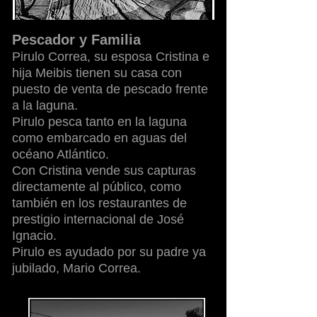
Pescador y Familia
Pirulo Correa, su esposa Cristina e
hija Meibis tienen su casa con
puesto de venta de pescado frente
a la laguna.
Pirulo pesca tanto en la laguna
como embarcado en aguas del
océano Atlántico.
Con Cristina vende sus capturas
directamente al público, como
también en los restaurantes de
prestigio internacional de José
Ignacio.
Pirulo es ayudado por su padre ya
jubilado, Mario Correa.